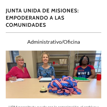
JUNTA UNIDA DE MISIONES:
EMPODERANDO A LAS
COMUNIDADES
Administrativo/Oficina
UBM necesita tu ayuda con la organización, el archivo y