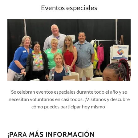
Eventos especiales
Se celebran eventos especiales durante todo el año y se
necesitan voluntarios en casi todos. ¡Visítanos y descubre
cómo puedes participar hoy mismo!
¡PARA MÁS INFORMACIÓN