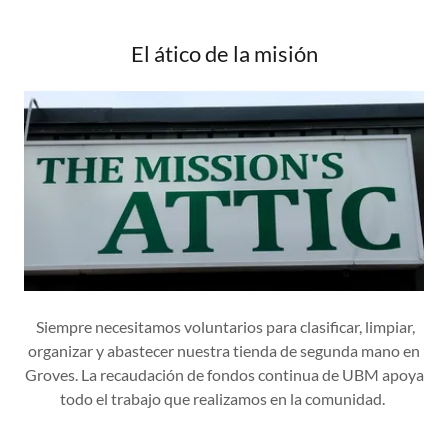
El ático de la misión
Siempre necesitamos voluntarios para clasificar, limpiar,
organizar y abastecer nuestra tienda de segunda mano en
Groves. La recaudación de fondos continua de UBM apoya
todo el trabajo que realizamos en la comunidad.