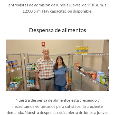
entrevistas de admisión de lunes a jueves, de 9:00 a. m. a
12:00 p. m. Hay capacitación disponible.
Despensa de alimentos
Nuestra despensa de alimentos está creciendo y
necesitamos voluntarios para satisfacer la creciente
demanda. Nuestra despensa está abierta de lunes a jueves