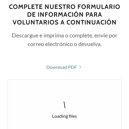
COMPLETE NUESTRO FORMULARIO
DE INFORMACIÓN PARA
VOLUNTARIOS A CONTINUACIÓN
Descargue e imprima o complete, envíe por
correo electrónico o devuelva.
Download PDF
Loading files