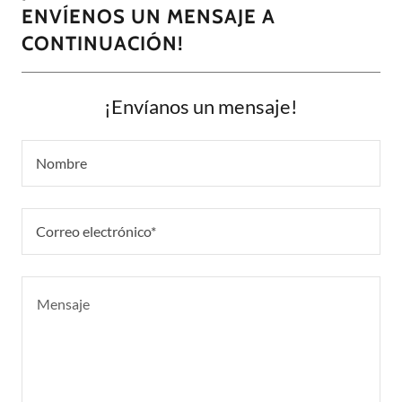
ENVÍENOS UN MENSAJE A
CONTINUACIÓN!
¡Envíanos un mensaje!
Nombre
Correo electrónico*