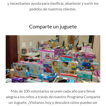
y necesitamos ayuda para clasificar, abastecer y surtir los
pedidos de nuestros clientes.
Comparte un juguete
Más de 100 voluntarios se unen cada año para llevar
alegría a los niños a través de nuestro Programa Comparte
un Juguete. ¡Visítanos hoy y descubre cómo puedes ser