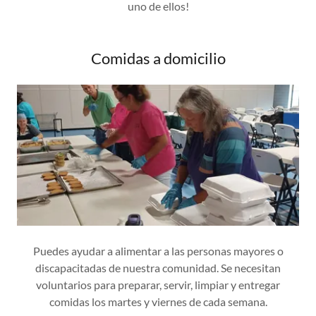
uno de ellos!
Comidas a domicilio
Puedes ayudar a alimentar a las personas mayores o
discapacitadas de nuestra comunidad. Se necesitan
voluntarios para preparar, servir, limpiar y entregar
comidas los martes y viernes de cada semana.