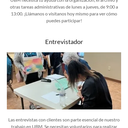
otras tareas administrativas de lunes a jueves, de 9:00 a
13:00. ¡Llámanos o visítanos hoy mismo para ver cómo
puedes participar!
Entrevistador
Las entrevistas con clientes son parte esencial de nuestro
trabajo en UBM. Se necesitan voluntarios para realizar